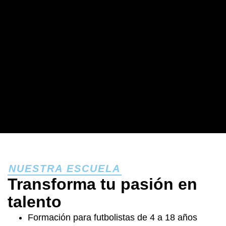
NUESTRA ESCUELA
Transforma tu pasión en
talento
Formación para futbolistas de 4 a 18 años