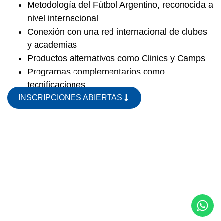
Metodología del Fútbol Argentino, reconocida a
nivel internacional
Conexión con una red internacional de clubes
y academias
Productos alternativos como Clinics y Camps
Programas complementarios como
tecnificaciones
INSCRIPCIONES ABIERTAS