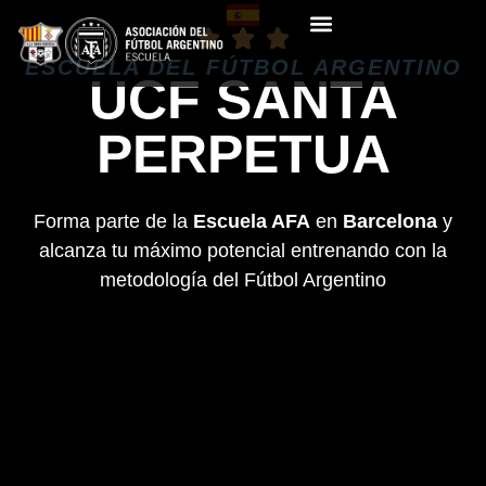
ESCUELA DEL FÚTBOL ARGENTINO
UCF SANTA
PERPETUA
Forma parte de la
Escuela AFA
en
Barcelona
y
alcanza tu máximo potencial entrenando con la
metodología del Fútbol Argentino